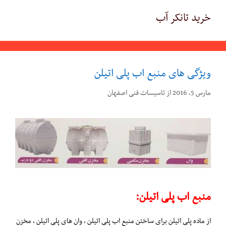
خرید تانکر آب
ویژگی های منبع اب پلی اتیلن
مارس 5, 2016
از
تاسیسات فنی اصفهان
منبع اب پلی اتیلن:
از ماده پلی اتیلن برای ساختن منبع اب پلی اتیلن ، وان های پلی اتیلن ، مخزن