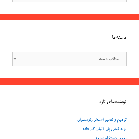
دسته‌ها
دسته‌ها
نوشته‌های تازه
ترمیم و تعمیر استخر ژئوممبران
لوله کشی پلی اتیلن کارخانه
تعمیر دستگاه صنعتی